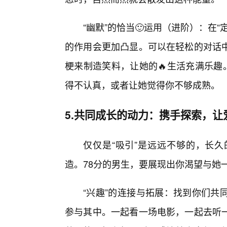
“幽默”的恰当🙂运用（进阶）：在
的作用会更加凸显。可以在轻松的对话中
梗来制造笑料，让她的🔥生活充满乐趣
得不认真，或者让她觉得你不够成熟。
5.共同成长的动力：携手探索，让
仅仅是“吸引”是远远不够的，长久
造。78分的男生，要展现出你渴望与她
“兴趣”的连接与拓展：找到你们共
参与其中。一起看一场电影，一起去听