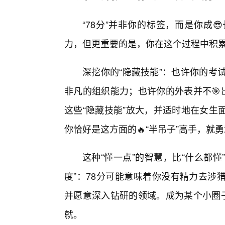
“78分”并非你的标签，而是你成
力，但更重要的是，你在这个过程中积
深挖你的“隐藏技能”：也许你的考
非凡的组织能力；也许你的外表并不🎯
这些“隐藏技能”放大，并适时地在女生
你恰好是这方面的🔥“半吊子”高手，就
这种“懂一点”的智慧，比“什么都懂
度”：78分可能意味着你没有精力去涉
并愿意深入钻研的领域。成为某个小圈子
就。