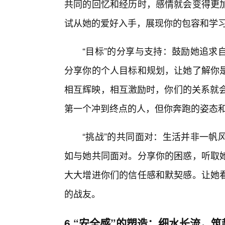
共同的回忆和经历时，感情就会变得更
试从她的爱好入手，展现你的包容和学
“目标”的分享与支持：鼓励她追求
分享你的个人目标和规划，让她了解你
相互辉映，相互激励时，你们的关系就会
第一个冲到终点的人，但你奔跑的姿态
“挑战”的共同面对：生活并非一帆
如与她共同面对。分享你的困惑，听取
大大增进你们的信任感和默契感。让她
的战友。
6.“安全感”的塑造：细水长流，