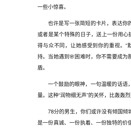
一些小惊喜。
也许是写一张简短的卡片，表达你的
或者是某个特殊的日子，送上一份用心挑
得与众不同，让她感受到你的重视。“默
持。当她遇到🌸困难时，你不需要成为
盾。
一个鼓励的眼神，一句温暖的话语
量。这种“润物细无声”的关怀，比轰轰
78分的男生，你们或许没有倾国倾
是一份真诚、一份执着、一份独特的价