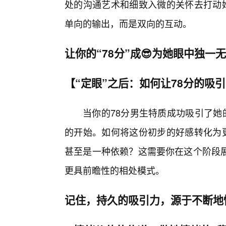
处的沟通艺术和细致入微的关怀去打动她
单向的输出，而是双向的互动。
让你的“78分”成😎为她眼中独一
【“定眼”之后：如何让78分的吸
当你的78分男生特质成功吸引了她
的开始。如何将这份初步的好感转化为更
甚至是一种依赖？这需要你在这个阶段
更具前瞻性的相处模式。
记住，持久的吸引力，源于不断地