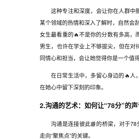
这种专注和深度，会让你在人群中
某个领域的热情和深入了解时，自然会刮
女生最看重的🔥不是你的分数有多高，
男生，也许在学业上不够拔尖，但在对
同情心和担当，会让她觉得你是一个值
在日常生活中，多留心身边的🔥人
在她心中留下深刻的印象。
2.沟通的艺术：如何让“78分”的
沟通是连接彼此📘的桥梁，对于7
走向“聚焦点”的关键。