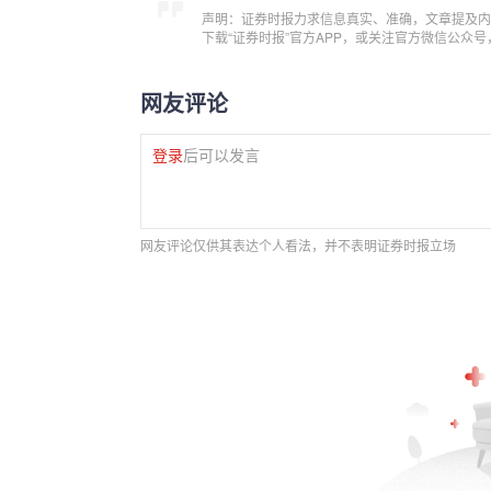
声明：证券时报力求信息真实、准确，文章提及内
下载“证券时报”官方APP，或关注官方微信公众
网友评论
登录
后可以发言
网友评论仅供其表达个人看法，并不表明证券时报立场