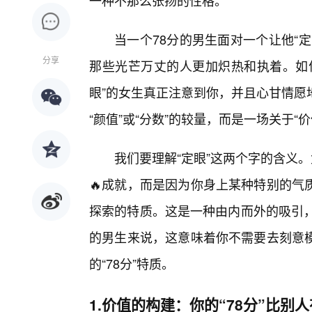
一种不那么张扬的性格。
当一个78分的男生面对一个让他“
分享
那些光芒万丈的人更加炽热和执着。如
眼”的女生真正注意到你，并且心甘情愿
“颜值”或“分数”的较量，而是一场关于“价
我们要理解“定眼”这两个字的含义
🔥成就，而是因为你身上某种特别的气
探索的特质。这是一种由内而外的吸引，
的男生来说，这意味着你不需要去刻意模
的“78分”特质。
1.价值的构建：你的“78分”比别