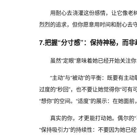
用耐心去浇灌这份感情，让它像老树
烈烈的追求，但你愿意用时间和耐心去
7.把握“分寸感”：保持神秘，而非
虽然“定眼”意味着她已经开始关注你
“主动”与“被动”的平衡：既要有
过度的“秒回”，也不要让她觉得你“可
“想你”的空间。“适度”的展示：在她面
真实的你，才更能打动她。偶尔的“
“保持吸引力”的持续性：不要因为她已