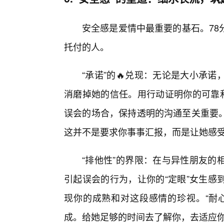
安全感是爱情中最重要的基石。78
托付的人。
“承诺”的🔥兑现：无论是大小承
消磨掉她的信任。用行动证明你的可靠和
误会的场合，保持透明的沟通至关重要
这并不是要求你事事汇报，而是让她感
“排他性”的界限：在与异性朋友的
引起误会的行为，让你的“定眼”女生感
现你的成熟和对这段感情的珍视。“耐
成。给她足够的时间去了解你，去适应