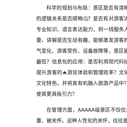
科学的规划与布局：景区是否有清晰
的逻辑关系是否顺畅🤔？是否有对游客
专业知识、语言表达能力，到一线服务人
要。讲解是否生动有趣，能够激发游客
气变化、游客受伤、设备故障等，景区
最低？信息化的应用：是否利用现代科技
提升游客的🔥游览体验和管理效率？文
文化特色，并将其有机融入旅游产品中？
使其更具吸引力？
在管理方面，AAAAA级景区不仅仅
重、被关怀。这种人性化的关怀，往往是