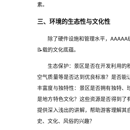
素。
三、环境的生态性与文化性
除了硬件设施和管理水平，AAAA
📝载的文化底蕴。
生态保护：景区是否在开发利用的
空气质量等是否达到优良标准？是否能
丰富度与独特性：景区是否拥有独特、
是地方特色文化？这些资源是否得到了
提供深入浅出的讲解，帮助游客理解其
史、文化、风俗的兴趣？