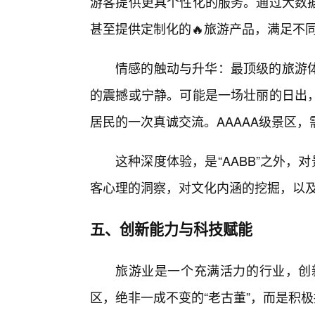
游客提供更具个性化的服务。通过大数
甚至提供定制化的🔥旅游产品，满足不
情感的触动与升华：最顶级的旅游
的震撼或宁静。可能是一场壮丽的日出
居民的一次真诚交流。AAAAA级景区
这种深度体验，是“AABB”之外，
客心理的洞察，对文化内涵的挖掘，以
五、创新能力与科技赋能
旅游业是一个充满活力的行业，创新
区，绝非一成不变的“老古董”，而是积