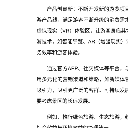
产品创📘新：不断开发新的游览项
游产品线，满足游客不断升级的消费需求
虚拟现实（VR）体验区，让游客身临其
游技术，如智能导览、AR（增强现实）
务效率和游客体验。
通过官方APP、社交媒体等平台，
用多元化的营销渠道和策略，如新媒体营
吸引力，吸引更广泛的客群。可持续发
要考虑景区的长远发展。
例如，推行绿色旅游、生态旅游，
社会效益与环境效益的协调统一。