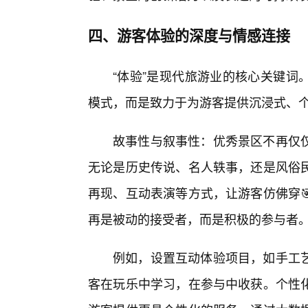
四、游客体验的深度与情感连接
“体验”是现代旅游业的核心关键词。
模式，而是致力于为游客提供沉浸式、
故事性与叙事性：优秀景区不再仅
无论是历史传说、名人轶事，还是风俗
再现、互动表演等方式，让游客仿佛穿
再是被动的接受者，而是积极的参与者
例如，设置互动体验项目，如手工
客在玩乐中学习，在参与中收获。个性