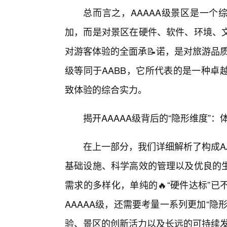
总而言之，AAAAA级景区是一个
加，而是对景区在硬件、软件、环境、
对游客体验的全面承📝诺，是对旅游品
级等同于AABB，它所代表的是一种卓
致体验的综合实力。
揭开AAAAA级背后的“隐形维度”
在上一部分，我们详细解析了构成A
基础设施、科学高效的管理以及优良的
需求的多样化，单纯的🔥“硬件达标”
AAAAA级，还需要考量一系列更加“隐
验、景区的创新活力以及长远的可持续