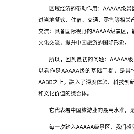
区域经济的带动作用：AAAAA级
进当地餐饮、住宿、交通、零售等相关
交流：具备国际视野的AAAAA级景区
文化交流，提升中国旅游的国际形象。
所以，回到最初的问题：AAAAA级
以看作是AAAAA级的基础门槛，是其
AABB之上，融入了深度体验、科技创
和文化价值的综合体。
它代表着中国旅游业的最高水准，
每一次踏入AAAAA级景区，我们