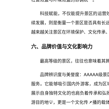
科技赋能，不仅能提升景区的运营
续发展，则是衡量一个景区是否具有长远
越来越关注景区在环境保护、文化传承
六、品牌价值与文化影响力
最高等级的景区，往往也意味着其
品牌辨识度与美誉度：AAAAA级
服务。它能够吸引国内外游客，成为区域
展示自身独特文化的也肩负着传承和弘
游目的地💡，更是一个文化传📌播的载