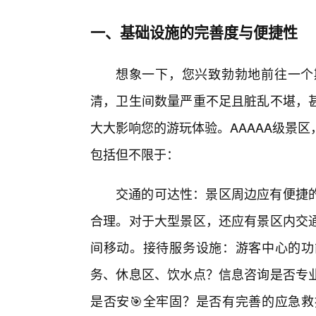
一、基础设施的完善度与便捷性
想象一下，您兴致勃勃地前往一个
清，卫生间数量严重不足且脏乱不堪，
大大影响您的游玩体验。AAAAA级景
包括但不限于：
交通的可达性：景区周边应有便捷
合理。对于大型景区，还应有景区内交
间移动。接待服务设施：游客中心的功
务、休息区、饮水点？信息咨询是否专
是否安🎯全牢固？是否有完善的应急