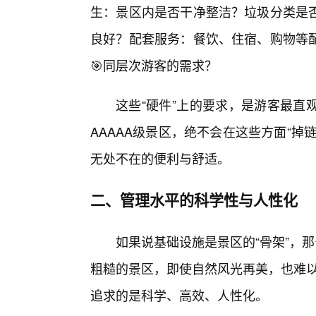
生：景区内是否干净整洁？垃圾分类是
良好？配套服务：餐饮、住宿、购物等
🎯同层次游客的需求？
这些“硬件”上的要求，是游客最直
AAAAA级景区，绝不会在这些方面“
无处不在的便利与舒适。
二、管理水平的科学性与人性化
如果说基础设施是景区的“骨架”，
粗糙的景区，即使自然风光再美，也难以
追求的是科学、高效、人性化。