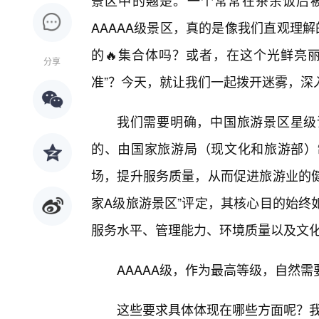
景区中的翘楚。一个常常在茶余饭后被
AAAAA级景区，真的是像我们直观理
的🔥集合体吗？或者，在这个光鲜亮丽
分享
准”？今天，就让我们一起拨开迷雾，深
我们需要明确，中国旅游景区星级
的、由国家旅游局（现文化和旅游部）
场，提升服务质量，从而促进旅游业的健
家A级旅游景区”评定，其核心目的始终
服务水平、管理能力、环境质量以及文
AAAAA级，作为最高等级，自然需
这些要求具体体现在哪些方面呢？