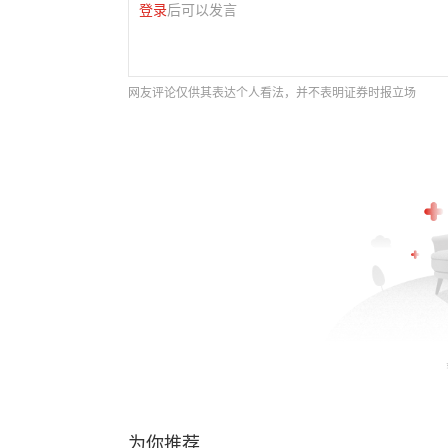
登录
后可以发言
网友评论仅供其表达个人看法，并不表明证券时报立场
为你推荐