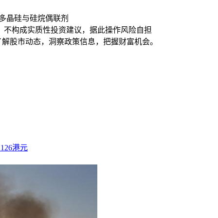
多晶硅与硅烷偶联剂
，不构成实质性投资建议，据此操作风险自担
时了解股市动态，洞察政策信息，把握财富机会。
.126港元