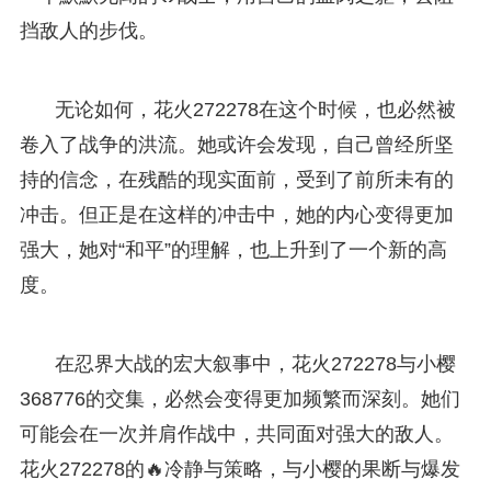
挡敌人的步伐。
无论如何，花火272278在这个时候，也必然被
卷入了战争的洪流。她或许会发现，自己曾经所坚
持的信念，在残酷的现实面前，受到了前所未有的
冲击。但正是在这样的冲击中，她的内心变得更加
强大，她对“和平”的理解，也上升到了一个新的高
度。
在忍界大战的宏大叙事中，花火272278与小樱
368776的交集，必然会变得更加频繁而深刻。她们
可能会在一次并肩作战中，共同面对强大的敌人。
花火272278的🔥冷静与策略，与小樱的果断与爆发