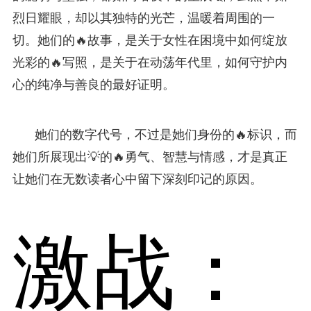
烈日耀眼，却以其独特的光芒，温暖着周围的一
切。她们的🔥故事，是关于女性在困境中如何绽放
光彩的🔥写照，是关于在动荡年代里，如何守护内
心的纯净与善良的最好证明。
她们的数字代号，不过是她们身份的🔥标识，而
她们所展现出💡的🔥勇气、智慧与情感，才是真正
让她们在无数读者心中留下深刻印记的原因。
激战：