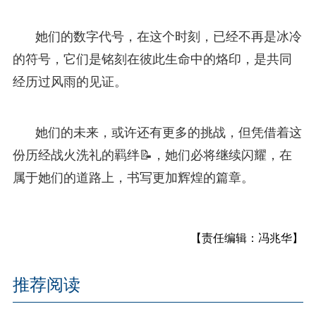
她们的数字代号，在这个时刻，已经不再是冰冷
的符号，它们是铭刻在彼此生命中的烙印，是共同
经历过风雨的见证。
她们的未来，或许还有更多的挑战，但凭借着这
份历经战火洗礼的羁绊📝，她们必将继续闪耀，在
属于她们的道路上，书写更加辉煌的篇章。
【责任编辑：冯兆华】
推荐阅读