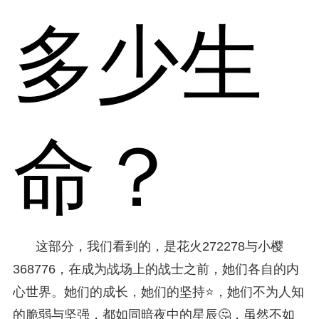
多少生
命？
这部分，我们看到的，是花火272278与小樱
368776，在成为战场上的战士之前，她们各自的内
心世界。她们的成长，她们的坚持⭐，她们不为人知
的脆弱与坚强，都如同暗夜中的星辰🤔，虽然不如