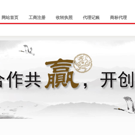
网站首页
工商注册
收转执照
代理记账
商标代理