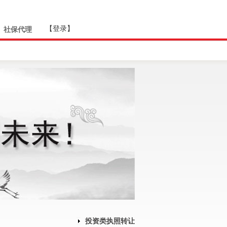
社保代理
投资类执照转让