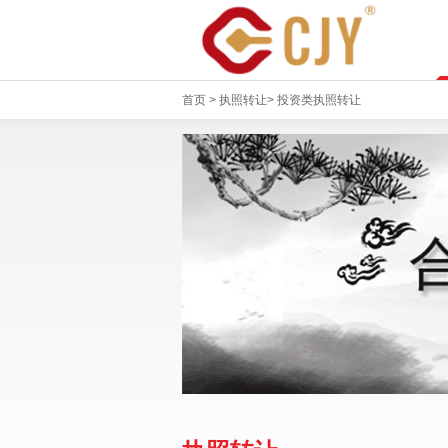
首页
>
执照转让
>
投资类执照转让