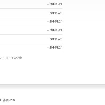
-- 2016/8/24
-- 2016/8/24
-- 2016/8/24
-- 2016/8/24
-- 2016/8/24
-- 2016/8/24
/共1页 共6条记录
9@qq.com